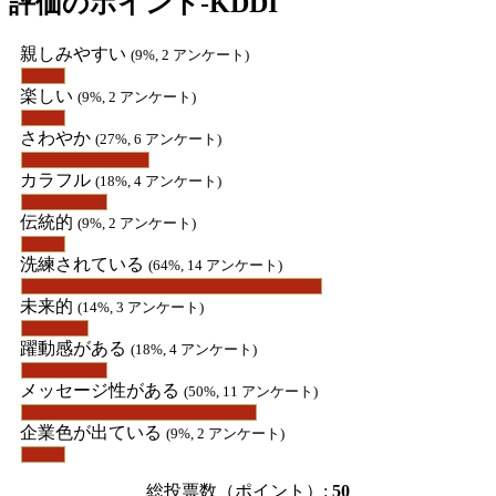
評価のポイント-KDDI
親しみやすい
(9%, 2 アンケート)
楽しい
(9%, 2 アンケート)
さわやか
(27%, 6 アンケート)
カラフル
(18%, 4 アンケート)
伝統的
(9%, 2 アンケート)
洗練されている
(64%, 14 アンケート)
未来的
(14%, 3 アンケート)
躍動感がある
(18%, 4 アンケート)
メッセージ性がある
(50%, 11 アンケート)
企業色が出ている
(9%, 2 アンケート)
総投票数（ポイント）:
50