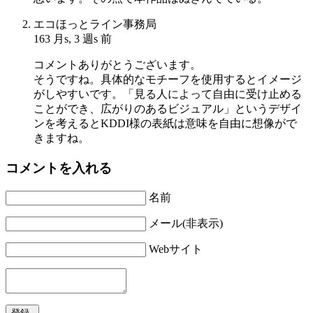
エコほっとライン事務局
163 月s, 3 週s 前
コメントありがとうございます。
そうですね。具体的なモチーフを使用するとイメージ
がしやすいです。「見る人によって自由に受け止める
ことができ、広がりのあるビジュアル」というデザイ
ンを考えるとKDDI様の表紙は意味を自由に想像がで
きますね。
コメントを入れる
名前
メール(非表示)
Webサイト