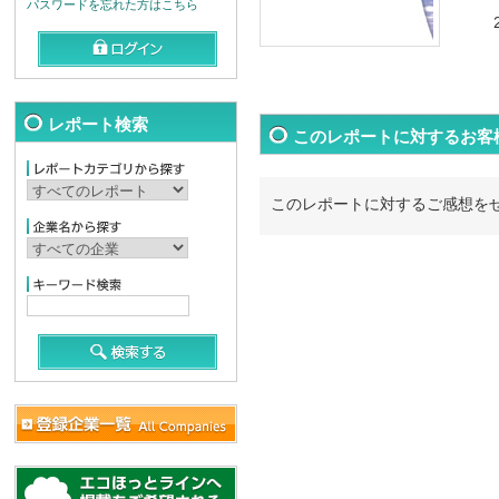
パスワードを忘れた方はこちら
レポート検索
このレポートに対するお客
このレポートに対するご感想を