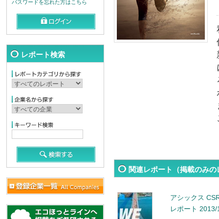
パスワードを忘れた方はこちら
レポート検索
関連レポート（掲載のみの
アシックス C
レポート 2013/