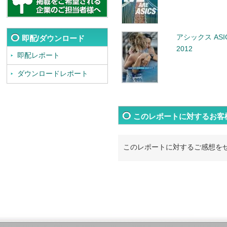
アシックス ASICS
即配/ダウンロード
2012
即配レポート
ダウンロードレポート
このレポートに対するお客
このレポートに対するご感想を