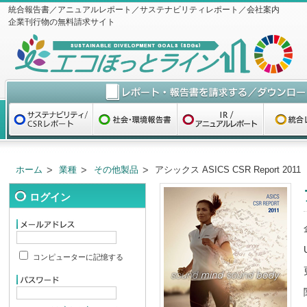
統合報告書／アニュアルレポート／サステナビリティレポート／会社案内
企業刊行物の無料請求サイト
ホーム
業種
その他製品
アシックス ASICS CSR Report 2011
ログイン
コンピューターに記憶する