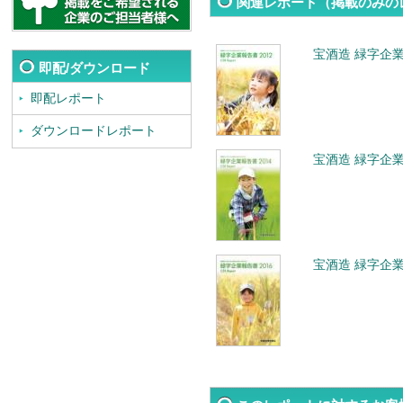
関連レポート（掲載のみの
宝酒造 緑字企業
即配/ダウンロード
即配レポート
ダウンロードレポート
宝酒造 緑字企業
宝酒造 緑字企業