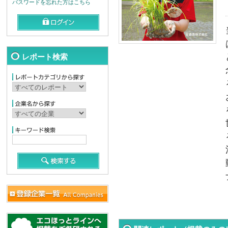
パスワードを忘れた方はこちら
レポート検索