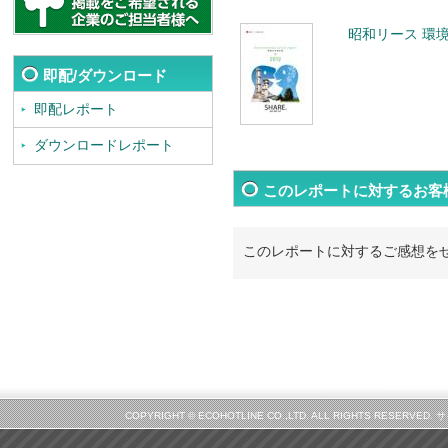
昭和リース 環境
即配/ダウンロード
即配レポート
ダウンロードレポート
このレポートに対するお客
このレポートに対するご感想を
COPYRIGHT © ECOHOTLINE CO.,LTD. ALL RIGHTS