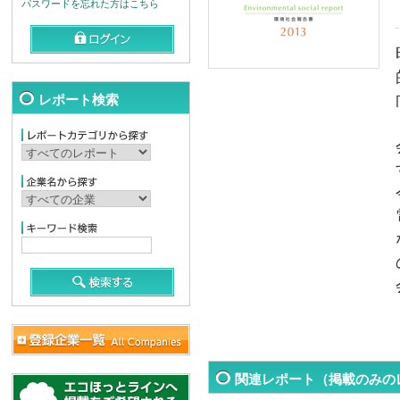
パスワードを忘れた方はこちら
レポート検索
関連レポート（掲載のみの