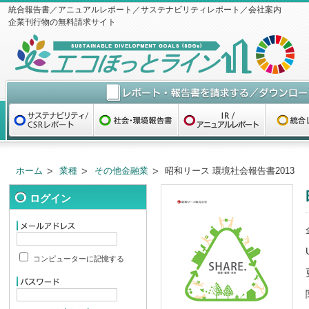
統合報告書／アニュアルレポート／サステナビリティレポート／会社案内
企業刊行物の無料請求サイト
ホーム
業種
その他金融業
昭和リース 環境社会報告書2013
ログイン
コンピューターに記憶する