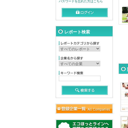
パスワードを忘れた方はこちら
レポート検索