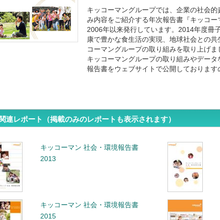
キッコーマングループでは、企業の社会的
み内容をご紹介する年次報告書『キッコー
2006年以来発行しています。2014年度
康で豊かな食生活の実現、地球社会との共
コーマングループの取り組みを取り上げま
キッコーマングループの取り組みやデータ
報告書をウェブサイトで公開しております
関連レポート（掲載のみのレポートも表示されます）
キッコーマン 社会・環境報告書
2013
キッコーマン 社会・環境報告書
2015