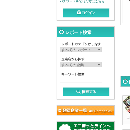
パスワードを忘れた方はこちら
レポート検索