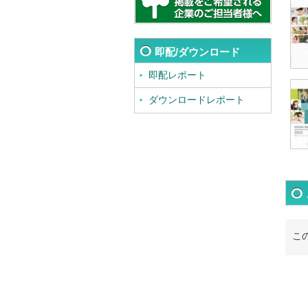
即配/ダウンロード
即配レポート
ダウンロードレポート
こ