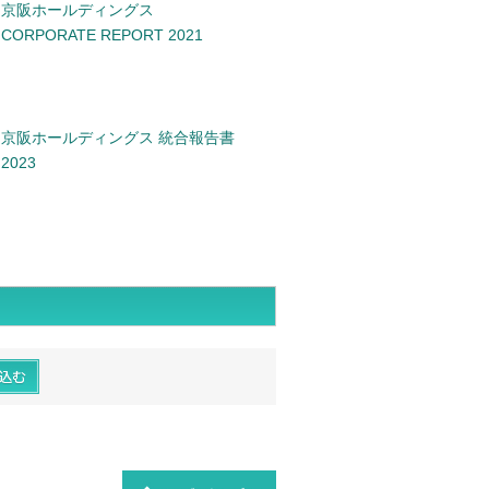
京阪ホールディングス
CORPORATE REPORT 2021
京阪ホールディングス 統合報告書
2023