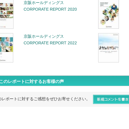
京阪ホールディングス
CORPORATE REPORT 2020
京阪ホールディングス
CORPORATE REPORT 2022
このレポートに対するお客様の声
のレポートに対するご感想をぜひお寄せください。