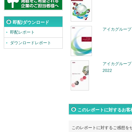
即配/ダウンロード
アイカグループ 
即配レポート
ダウンロードレポート
アイカグループ
2022
このレポートに対するお客
このレポートに対するご感想を