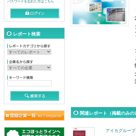
パスワードを忘れた方はこちら
レポート検索
関連レポート（掲載のみの
アイカグループ 