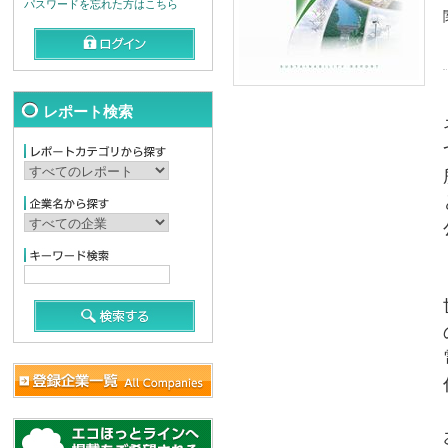
パスワードを忘れた方はこちら
レポート検索