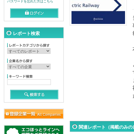
パスワードを忘れた方はこちら
レポート検索
関連レポート（掲載のみの