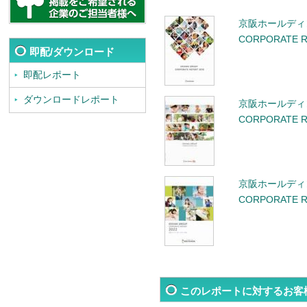
京阪ホールディ
CORPORATE R
即配/ダウンロード
即配レポート
ダウンロードレポート
京阪ホールディ
CORPORATE R
京阪ホールディ
CORPORATE R
このレポートに対するお客