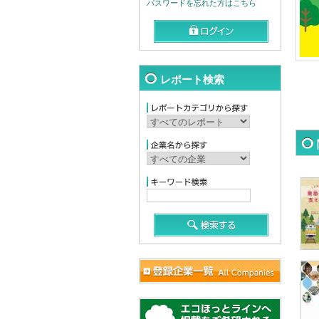
パスワードを忘れた方はこちら
レポート検索