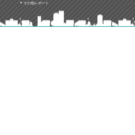
その他レポート