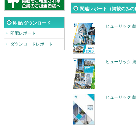
関連レポート（掲載のみの
即配/ダウンロード
ヒューリック 統
即配レポート
ダウンロードレポート
ヒューリック 統
ヒューリック 統