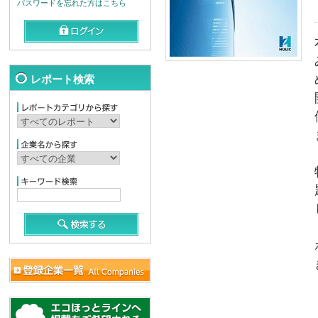
パスワードを忘れた方はこちら
レポート検索