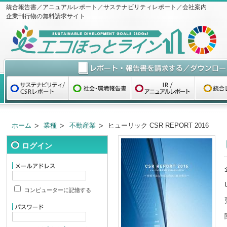
統合報告書／アニュアルレポート／サステナビリティレポート／会社案内
企業刊行物の無料請求サイト
ホーム
業種
不動産業
ヒューリック CSR REPORT 2016
ログイン
コンピューターに記憶する