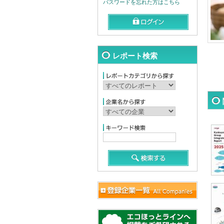
パスワードを忘れた方はこちら
レポート検索