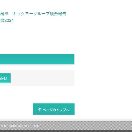
極洋 キョクヨーグループ統合報告
書2024
属します。複製、無断転載を禁止します。