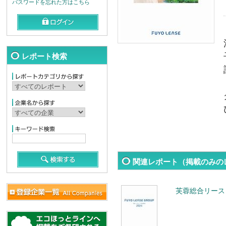
パスワードを忘れた方はこちら
レポート検索
関連レポート（掲載のみの
芙蓉総合リース 