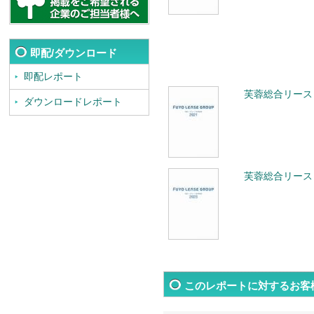
即配/ダウンロード
即配レポート
芙蓉総合リース 
ダウンロードレポート
芙蓉総合リース 
このレポートに対するお客