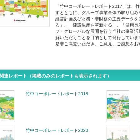
「竹中コーポレートレポート2017」は、
すとともに、グループ事業全体の取り組み
経営計画及び財務・非財務の主要データを
る」、「建設生産を革新する」、「健康長
プ・グローバルな展開を行う当社の事業活
解いただくことを目的として発行していま
是非ご高覧いただき、ご意見、ご感想をお
関連レポート（掲載のみのレポートも表示されます）
竹中コーポレートレポート2018
竹中コーポレートレポート2020