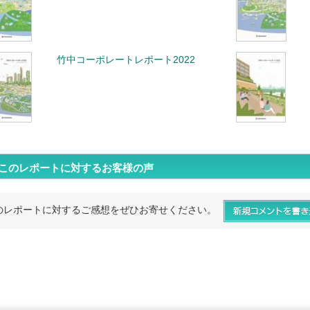
竹中コーポレートレポート2022
このレポートに対するお客様の声
のレポートに対するご感想をぜひお寄せください。