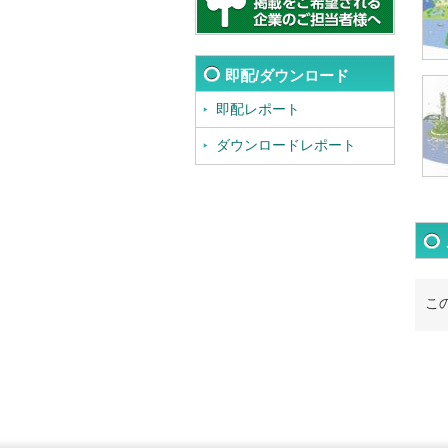
即配/ダウンロード
即配レポート
ダウンロードレポート
こ