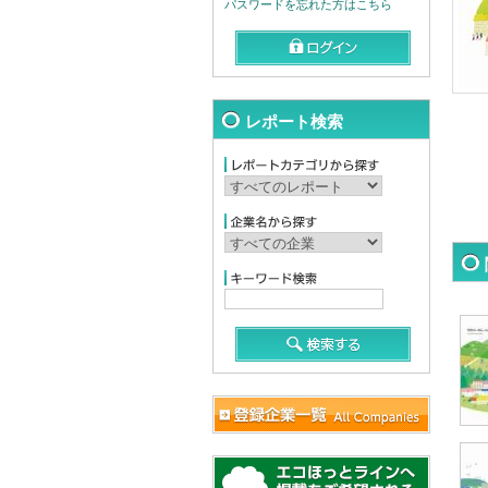
パスワードを忘れた方はこちら
レポート検索