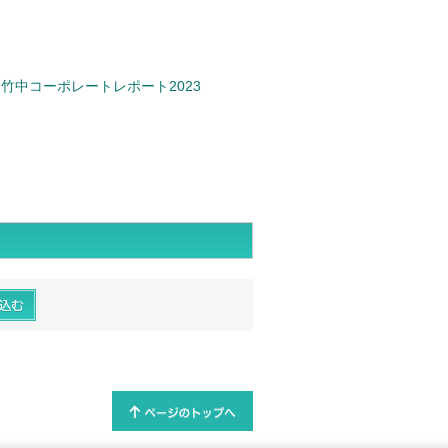
竹中コーポレートレポート2023