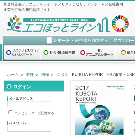
統合報告書／アニュアルレポート／サステナビリティレポート／会社案内
企業刊行物の無料請求サイト
ホーム
業種
機械
クボタ KUBOTA REPORT 2017事業・
ログイン
コンピューターに記憶する