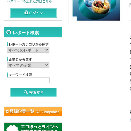
パスワードを忘れた方はこちら
レポート検索