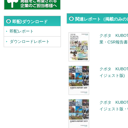
関連レポート（掲載のみの
即配/ダウンロード
即配レポート
クボタ KUBOTA
ダウンロードレポート
業・CSR報告書
クボタ KUBOTA
イジェスト版)
クボタ KUBOTA
イジェスト版・