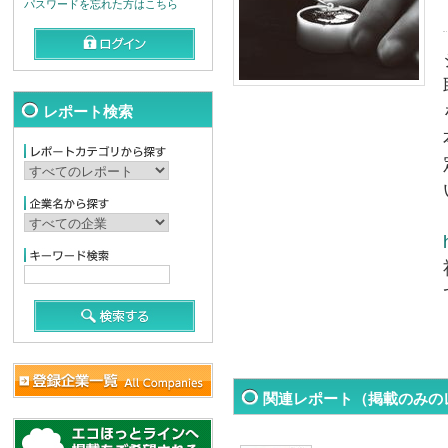
パスワードを忘れた方はこちら
レポート検索
関連レポート（掲載のみの