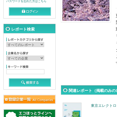
パスワードを忘れた方はこちら
レポート検索
関連レポート（掲載のみの
東京エレクトロン