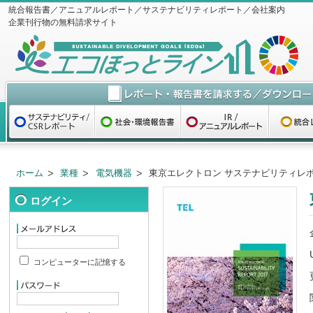
統合報告書／アニュアルレポート／サステナビリティレポート／会社案内
企業刊行物の無料請求サイト
ホーム
業種
電気機器
東京エレクトロン サステナビリティレポー
ログイン
コンピューターに記憶する