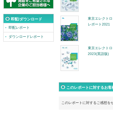
東京エレクトロ
即配/ダウンロード
レポート2021
即配レポート
ダウンロードレポート
東京エレクトロ
2023(英語版)
このレポートに対するお客
このレポートに対するご感想を