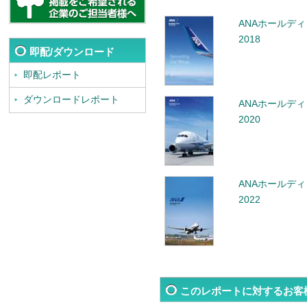
ANAホールデ
2018
即配/ダウンロード
即配レポート
ダウンロードレポート
ANAホールデ
2020
ANAホールデ
2022
このレポートに対するお客