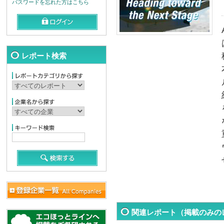
パスワードを忘れた方はこちら
レポート検索
関連レポート（掲載のみの