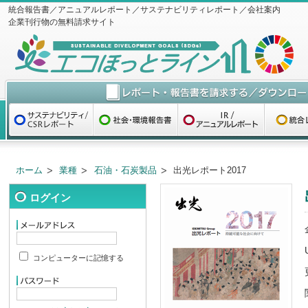
統合報告書／アニュアルレポート／サステナビリティレポート／会社案内
企業刊行物の無料請求サイト
ホーム
業種
石油・石炭製品
出光レポート2017
ログイン
コンピューターに記憶する