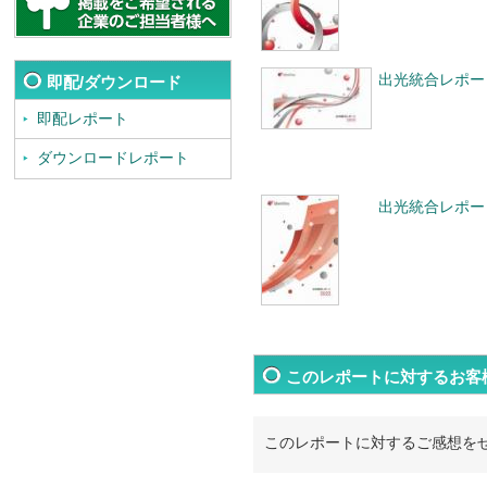
出光統合レポート
即配/ダウンロード
即配レポート
ダウンロードレポート
出光統合レポート
このレポートに対するお客
このレポートに対するご感想を