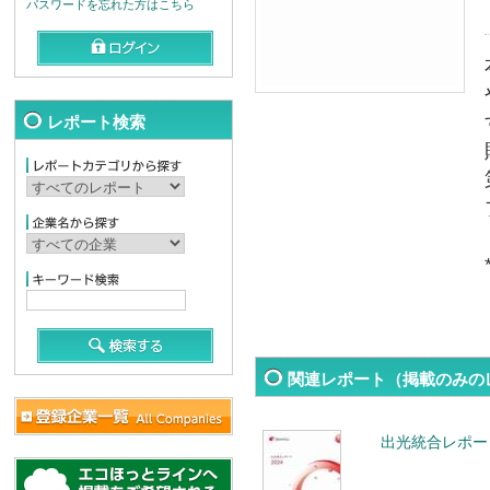
パスワードを忘れた方はこちら
レポート検索
関連レポート（掲載のみの
出光統合レポート