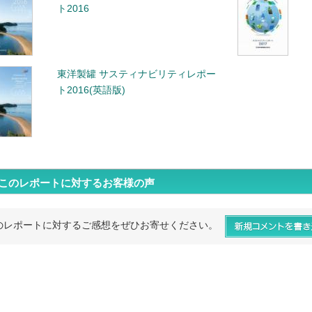
ト2016
東洋製罐 サスティナビリティレポー
ト2016(英語版)
このレポートに対するお客様の声
のレポートに対するご感想をぜひお寄せください。