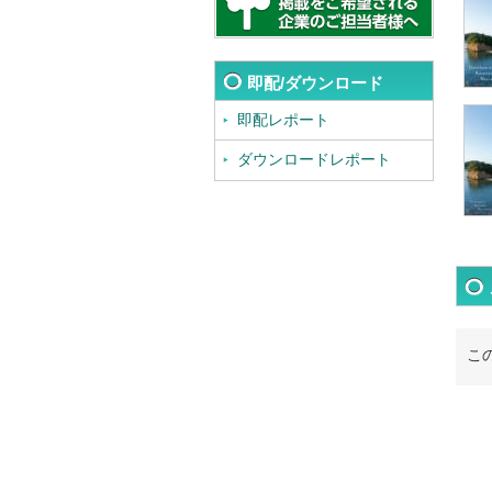
即配/ダウンロード
即配レポート
ダウンロードレポート
こ