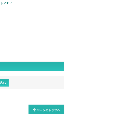
ト2017