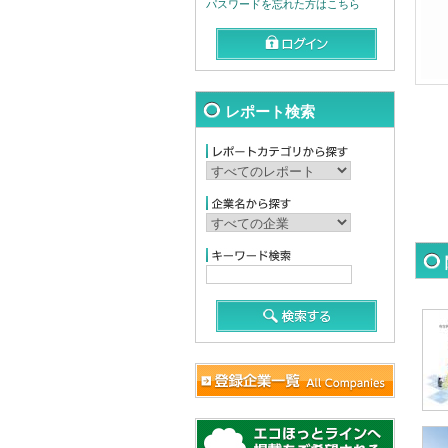
パスワードを忘れた方はこちら
レポート検索