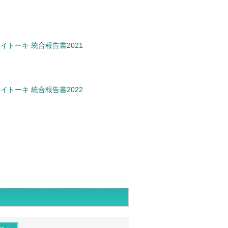
イトーキ 統合報告書2021
イトーキ 統合報告書2022