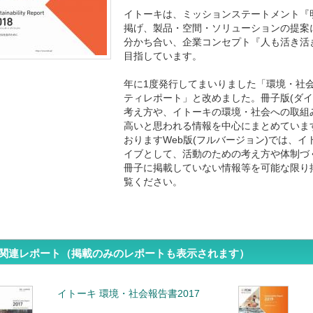
イトーキは、ミッションステートメント『
掲げ、製品・空間・ソリューションの提案
分かち合い、企業コンセプト『人も活き活
目指しています。
年に1度発行してまいりました「環境・社会
ティレポート」と改めました。冊子版(ダイ
考え方や、イトーキの環境・社会への取組
高いと思われる情報を中心にまとめていま
おりますWeb版(フルバージョン)では、
イブとして、活動のための考え方や体制づ
冊子に掲載していない情報等を可能な限り
覧ください。
関連レポート（掲載のみのレポートも表示されます）
イトーキ 環境・社会報告書2017