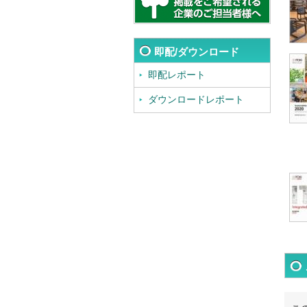
即配/ダウンロード
即配レポート
ダウンロードレポート