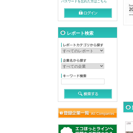
パスワードを忘れた方はこちら
レポート検索