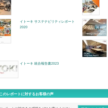
イトーキ サステナビリティレポート
2020
イトーキ 統合報告書2023
このレポートに対するお客様の声