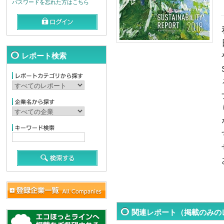
パスワードを忘れた方はこちら
レポート検索
関連レポート（掲載のみの