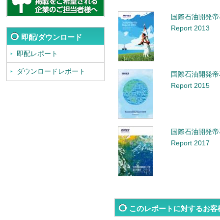
国際石油開発帝石 Su
Report 2013
即配/ダウンロード
即配レポート
ダウンロードレポート
国際石油開発帝石 Su
Report 2015
国際石油開発帝石 Su
Report 2017
このレポートに対するお客