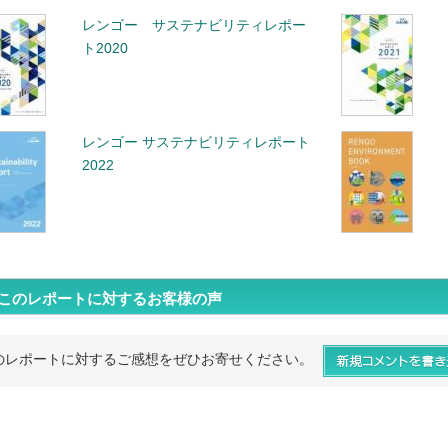
レンゴー サステナビリティレポー
ト2020
レンゴー サステナビリティレポート
2022
このレポートに対するお客様の声
のレポートに対するご感想をぜひお寄せください。