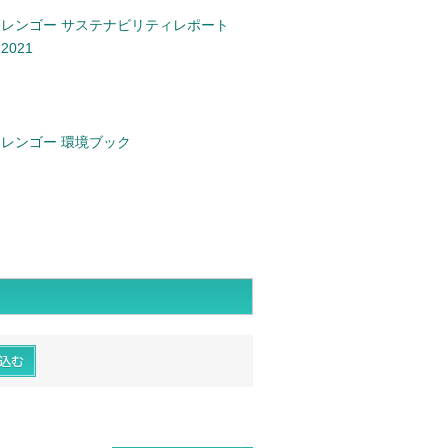
レンゴー サステナビリティレポート
2021
レンゴー 環境ブック