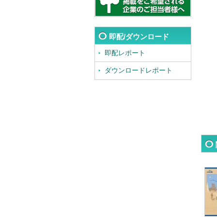
即配/ダウンロード
即配レポート
ダウンロードレポート