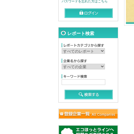
パスワードを忘れた方はこちら
レポート検索