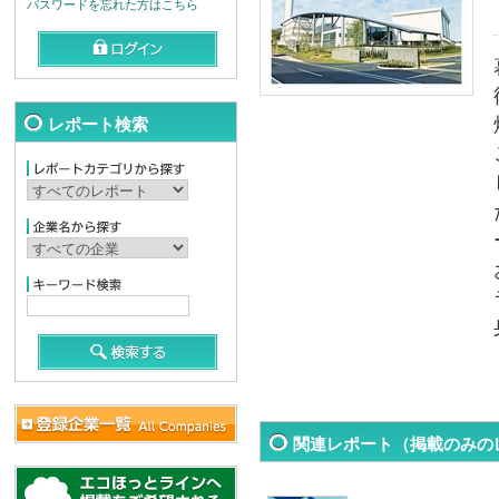
パスワードを忘れた方はこちら
レポート検索
関連レポート（掲載のみの