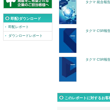
タクマ 統合報告
即配/ダウンロード
即配レポート
タクマ CSR報告
ダウンロードレポート
タクマ CSR報告
このレポートに対するお客