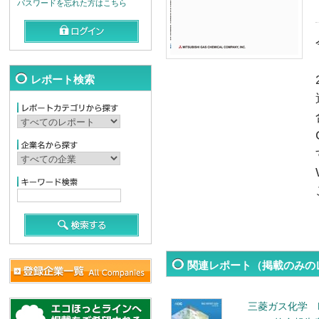
パスワードを忘れた方はこちら
レポート検索
関連レポート（掲載のみの
三菱ガス化学 