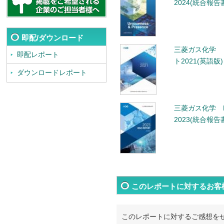
2024(統合報告
即配/ダウンロード
三菱ガス化学 
即配レポート
ト2021(英語版)
ダウンロードレポート
三菱ガス化学 
2023(統合報告
このレポートに対するお客
このレポートに対するご感想を