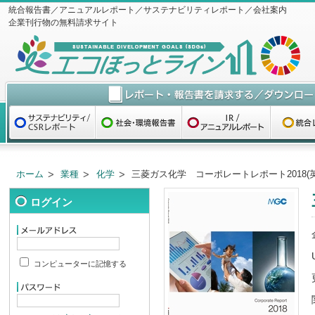
統合報告書／アニュアルレポート／サステナビリティレポート／会社案内
企業刊行物の無料請求サイト
ホーム
業種
化学
三菱ガス化学 コーポレートレポート2018(
ログイン
コンピューターに記憶する