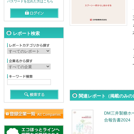
パスワードを忘れた方はこちら
レポート検索
関連レポート（掲載のみの
DM三井製糖ホ
合報告書2024