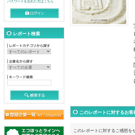
パスワードを忘れた方はこちら
レポート検索
このレポートに対するお客
このレポートに対するご感想を