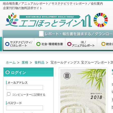
統合報告書／アニュアルレポート／サステナビリティレポート／会社案内
企業刊行物の無料請求サイト
ホーム
業種
食料品
宝ホールディングス 宝グループレポート20
ログイン
コンピューターに記憶する