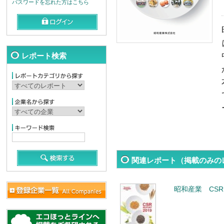
パスワードを忘れた方はこちら
レポート検索
関連レポート（掲載のみの
昭和産業 CSR