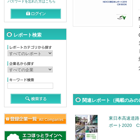
パスワードを忘れた方はこちら
レポート検索
関連レポート（掲載のみの
東日本高速道路
ポート2020 C