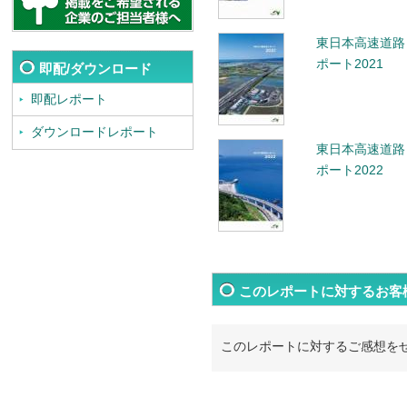
東日本高速道路
ポート2021
即配/ダウンロード
即配レポート
ダウンロードレポート
東日本高速道路
ポート2022
このレポートに対するお客
このレポートに対するご感想を