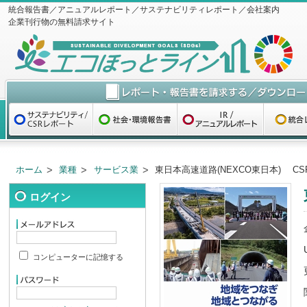
統合報告書／アニュアルレポート／サステナビリティレポート／会社案内
企業刊行物の無料請求サイト
ホーム
業種
サービス業
東日本高速道路(NEXCO東日本) CSR
ログイン
コンピューターに記憶する