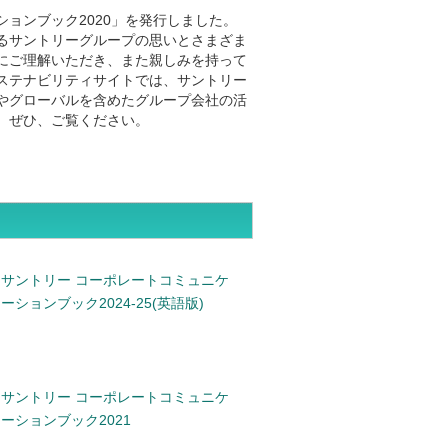
ョンブック2020」を発行しました。
るサントリーグループの思いとさまざま
にご理解いただき、また親しみを持って
ステナビリティサイトでは、サントリー
やグローバルを含めたグループ会社の活
。ぜひ、ご覧ください。
サントリー コーポレートコミュニケ
ーションブック2024-25(英語版)
サントリー コーポレートコミュニケ
ーションブック2021