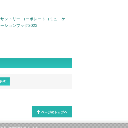
サントリー コーポレートコミュニケ
ーションブック2023
属します。複製、無断転載を禁止します。