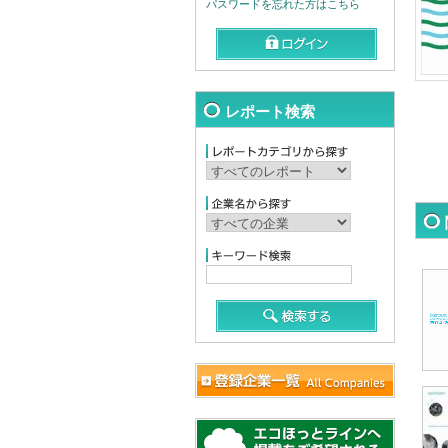
パスワードを忘れた方はこちら
レポート検索