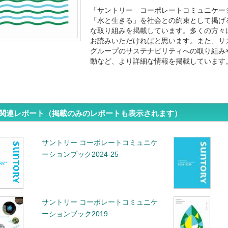
「サントリー コーポレートコミュニケーシ
「水と生きる」を社会との約束として掲げ
な取り組みを掲載しています。多くの方々
お読みいただければと思います。また、サ
グループのサステナビリティへの取り組み
動など、より詳細な情報を掲載しています
関連レポート（掲載のみのレポートも表示されます）
サントリー コーポレートコミュニケ
ーションブック2024-25
サントリー コーポレートコミュニケ
ーションブック2019