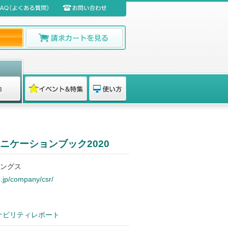
ニケーションブック2020
ングス
o.jp/company/csr/
テナビリティレポート