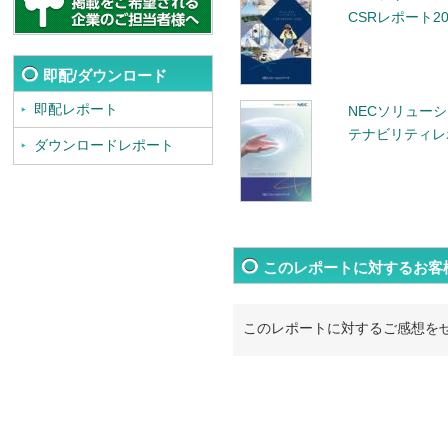
CSRレポート20
即配/ダウンロード
即配レポート
NECソリュー
テナビリティレポ
ダウンロードレポート
このレポートに対するお客
このレポートに対するご感想を