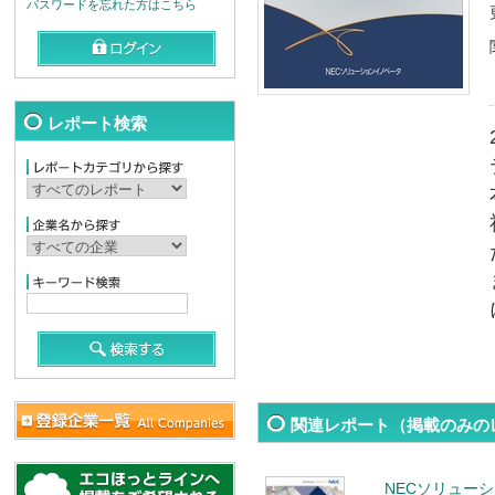
パスワードを忘れた方はこちら
レポート検索
関連レポート（掲載のみの
NECソリュー