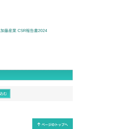
加藤産業 CSR報告書2024