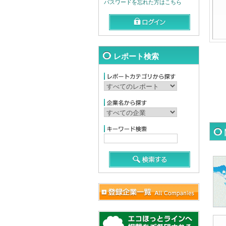
パスワードを忘れた方はこちら
レポート検索