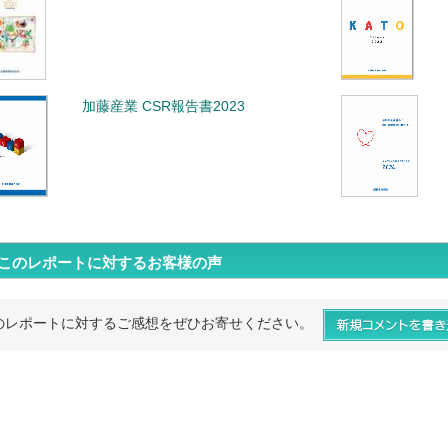
加藤産業 CSR報告書2023
このレポートに対するお客様の声
のレポートに対するご感想をぜひお寄せください。