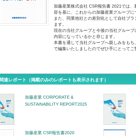
加藤産業株式会社 CSR報告書 2021で
容を基に、これからの加藤産業グループに
また、同業他社との差別化として自社ブラ
ます。
現在の当社グループと今後の当社グループ
内容になっているかと存じます。
本書を通して当社グループへ親しみをもち
で編集いたしましたのでぜひ手にとってご
関連レポート（掲載のみのレポートも表示されます）
加藤産業 CORPORATE &
SUSTAINABILITY REPORT2025
加藤産業 CSR報告書2020