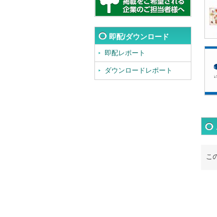
即配/ダウンロード
即配レポート
ダウンロードレポート
こ