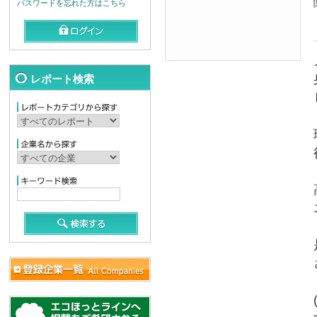
パスワードを忘れた方はこちら
レポート検索