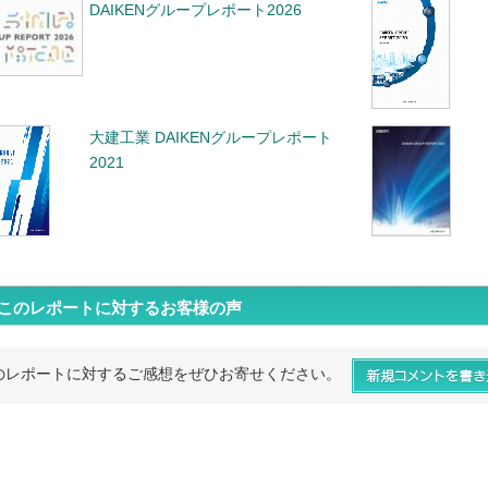
DAIKENグループレポート2026
大建工業 DAIKENグループレポート
2021
このレポートに対するお客様の声
のレポートに対するご感想をぜひお寄せください。