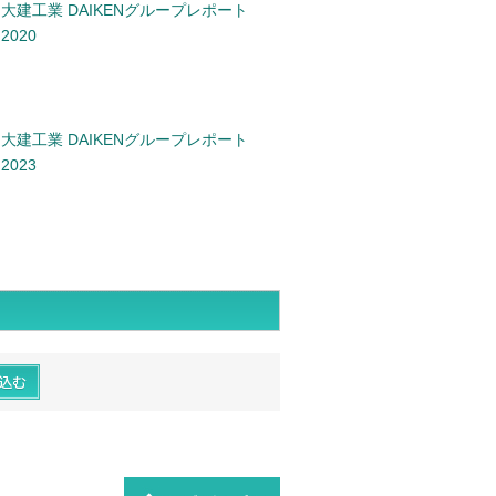
大建工業 DAIKENグループレポート
2020
大建工業 DAIKENグループレポート
2023