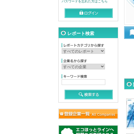
パスワードを忘れた方はこちら
レポート検索