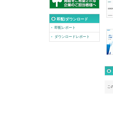
即配/ダウンロード
即配レポート
ダウンロードレポート
こ