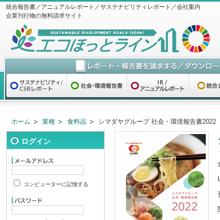
統合報告書／アニュアルレポート／サステナビリティレポート／会社案内
企業刊行物の無料請求サイト
ホーム
業種
食料品
シマダヤグループ 社会・環境報告書2022
ログイン
コンピューターに記憶する