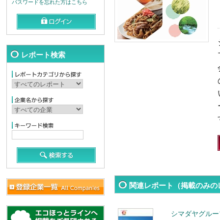
パスワードを忘れた方はこちら
レポート検索
関連レポート（掲載のみの
シマダヤグルー