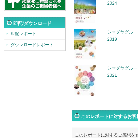
2024
即配/ダウンロード
シマダヤグルー
即配レポート
2019
ダウンロードレポート
シマダヤグルー
2021
このレポートに対するお客
このレポートに対するご感想を