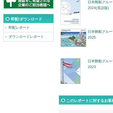
日本郵船グルー
2024(英語版)
即配/ダウンロード
即配レポート
日本郵船グルー
ダウンロードレポート
2025
日本郵船グルー
2023
このレポートに対するお客