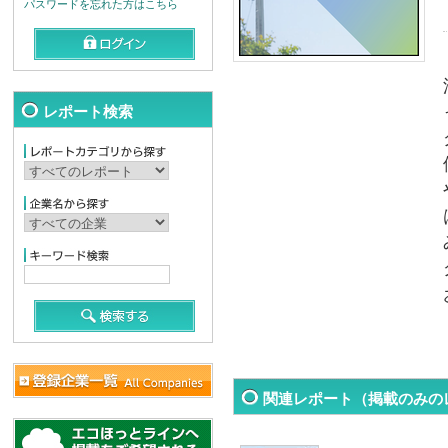
パスワードを忘れた方はこちら
レポート検索
関連レポート（掲載のみの