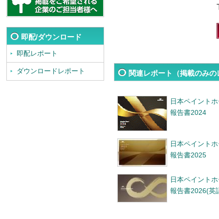
即配/ダウンロード
即配レポート
ダウンロードレポート
関連レポート（掲載のみの
日本ペイントホ
報告書2024
日本ペイントホ
報告書2025
日本ペイントホ
報告書2026(英