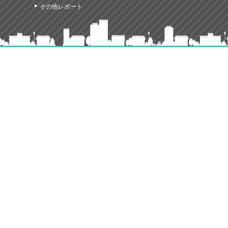
その他レポート