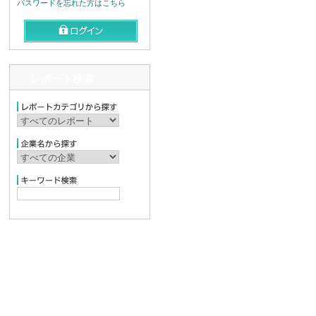
パスワードを忘れた方はこちら
レポート検索