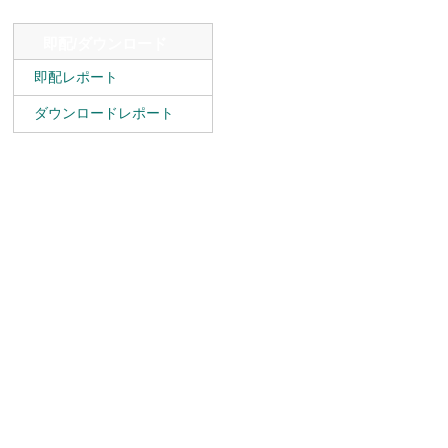
即配/ダウンロード
即配レポート
ダウンロードレポート