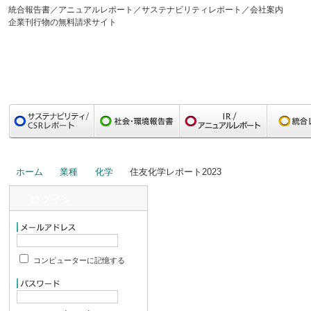
統合報告書／アニュアルレポート／サステナビリティレポート／会社案内
企業刊行物の無料請求サイト
ホーム
業種
化学
住友化学レポート2023
ログイン
コンピューターに記憶する