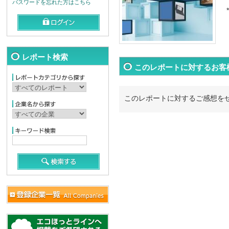
パスワードを忘れた方はこちら
*
レポート検索
このレポートに対するお客
このレポートに対するご感想を