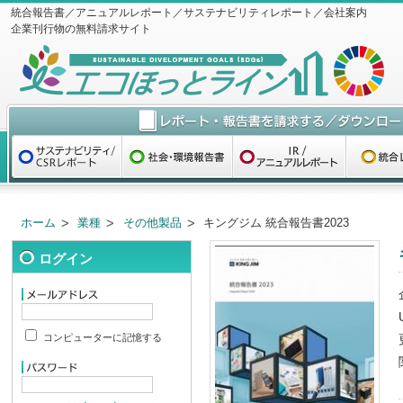
統合報告書／アニュアルレポート／サステナビリティレポート／会社案内
企業刊行物の無料請求サイト
ホーム
業種
その他製品
キングジム 統合報告書2023
ログイン
コンピューターに記憶する