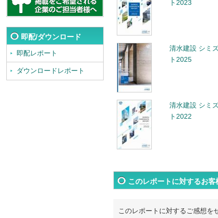
ト2023
即配/ダウンロード
清水建設 シミ
即配レポート
ト2025
ダウンロードレポート
清水建設 シミ
ト2022
このレポートに対するお客
このレポートに対するご感想を