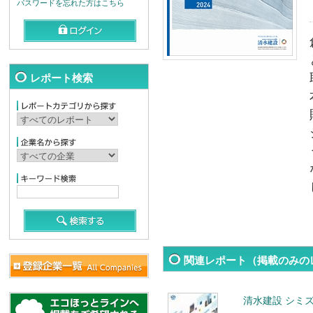
パスワードを忘れた方はこちら
レポート検索
関連レポート（掲載のみの
清水建設 シミ