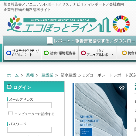
統合報告書／アニュアルレポート／サステナビリティレポート／会社案内
企業刊行物の無料請求サイト
ホーム
業種
建設業
清水建設 シミズコーポレートレポート202
ログイン
コンピューターに記憶する