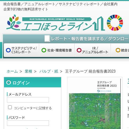
統合報告書／アニュアルレポート／サステナビリティレポート／会社案内
企業刊行物の無料請求サイト
ホーム
業種
パルプ・紙
王子グループ 統合報告書2023
ログイン
コンピューターに記憶する