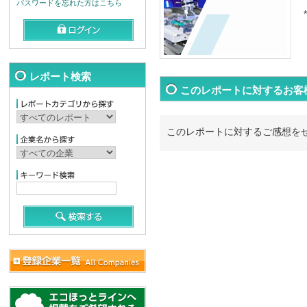
パスワードを忘れた方はこちら
*
レポート検索
このレポートに対するお客
このレポートに対するご感想を