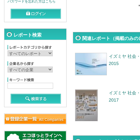
パスワードを忘れた方はこちら
*
レポート検索
関連レポート（掲載のみの
イズミヤ 社会
2015
イズミヤ 社会
2017