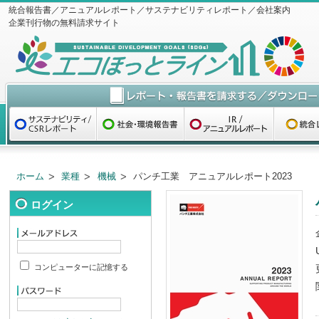
統合報告書／アニュアルレポート／サステナビリティレポート／会社案内
企業刊行物の無料請求サイト
ホーム
業種
機械
パンチ工業 アニュアルレポート2023
ログイン
コンピューターに記憶する