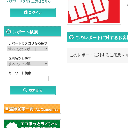
パスワードを忘れた方はこちら
*
レポート検索
このレポートに対するお客
このレポートに対するご感想を