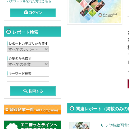
パスワードを忘れた方はこちら
レポート検索
関連レポート（掲載のみの
サラヤ持続可能性