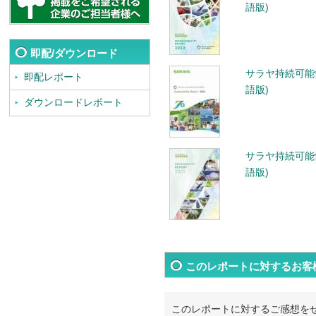
語版)
即配/ダウンロード
サラヤ持続可能性
即配レポート
語版)
ダウンロードレポート
サラヤ持続可能性
語版)
このレポートに対するお客
このレポートに対するご感想を