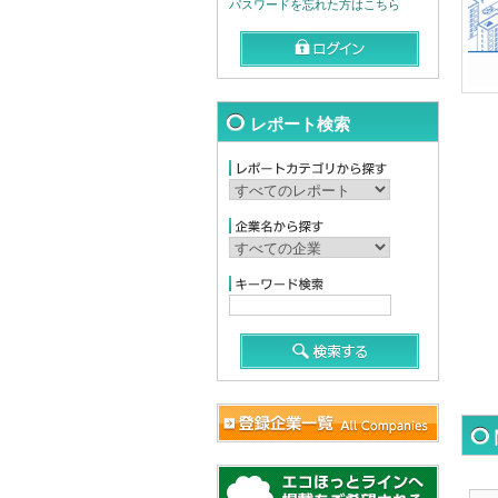
パスワードを忘れた方はこちら
レポート検索