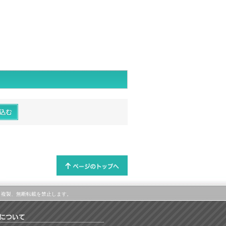
属します。複製、無断転載を禁止します。