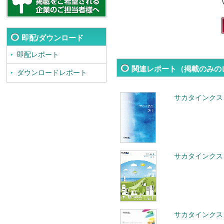
即配/ダウンロード
即配レポート
関連レポート（掲載のみの
ダウンロードレポート
サカタインクス 
サカタインクス 
サカタインクス 