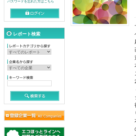
パスワードを忘れた方はこちら
レポート検索