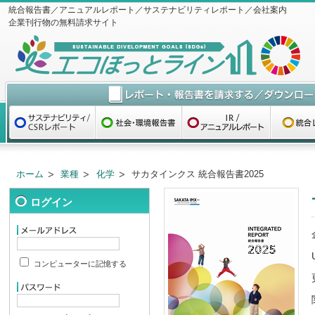
統合報告書／アニュアルレポート／サステナビリティレポート／会社案内
企業刊行物の無料請求サイト
ホーム
業種
化学
サカタインクス 統合報告書2025
ログイン
コンピューターに記憶する