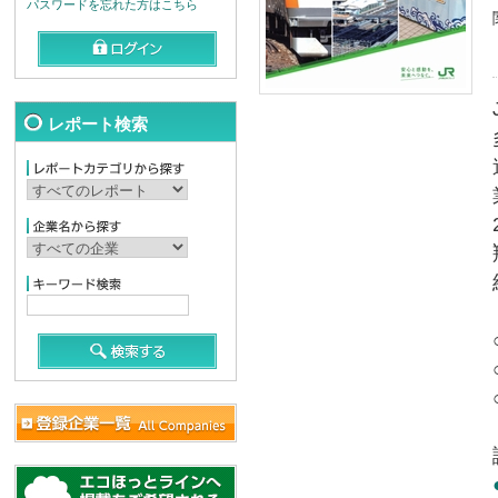
パスワードを忘れた方はこちら
レポート検索