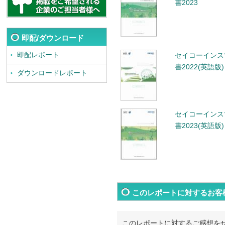
書2023
即配/ダウンロード
即配レポート
セイコーインス
書2022(英語版)
ダウンロードレポート
セイコーインス
書2023(英語版)
このレポートに対するお客
このレポートに対するご感想を