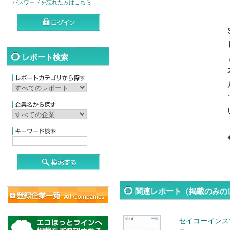
パスワードを忘れた方はこちら
レポート検索
関連レポート（掲載のみの
セイコーインス